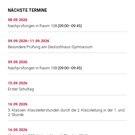
NÄCHSTE TERMINE
08.09.2026
Nachprüfungen in Raum 108
(09:00–09:45)
09.09.2026–11.09.2026
Besondere Prüfung am Deutschhaus-Gymnasium
09.09.2026
Nachprüfungen in Raum 108
(09:00–09:45)
15.09.2026
Erster Schultag
16.09.2026
5. Klassen: Klassleiterstunden durch die 2. Klassleitung in der 1. und
2. Stunde
16.09.2026