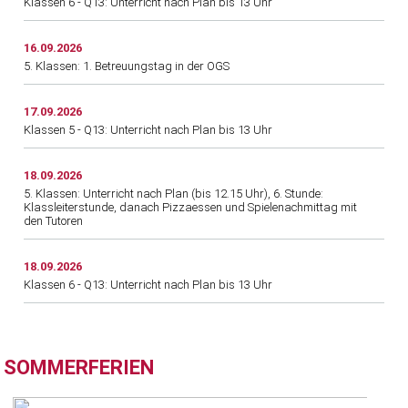
Klassen 6 - Q13: Unterricht nach Plan bis 13 Uhr
16.09.2026
5. Klassen: 1. Betreuungstag in der OGS
17.09.2026
Klassen 5 - Q13: Unterricht nach Plan bis 13 Uhr
18.09.2026
5. Klassen: Unterricht nach Plan (bis 12.15 Uhr), 6. Stunde:
Klassleiterstunde, danach Pizzaessen und Spielenachmittag mit
den Tutoren
18.09.2026
Klassen 6 - Q13: Unterricht nach Plan bis 13 Uhr
SOMMERFERIEN