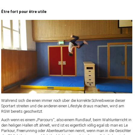
Être fort pour être utile
Während sich die einen immer noch über die korrekte Schreibweise dieser
Sportart streiten und die anderen einen Lifestyle draus machen, wird am
RGW bereits geschwitzt.
Auch wenn es einem „Parcours“, also einem Rundlauf, beim Wahlunterricht in
den heiligen Hallen oft ähnelt, wird ist es eigentlich völlig egal ob man es Le
Parkour, Freerunning oder Abenteuerturnen nennt, wenn man in die Gesichter