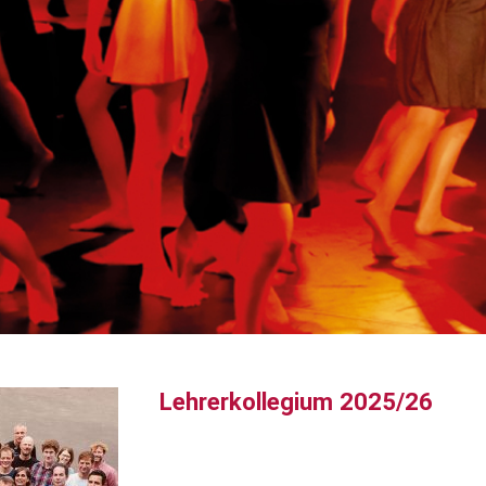
Lehrerkollegium 2025/26