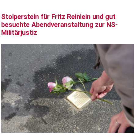
Stolperstein für Fritz Reinlein und gut
besuchte Abendveranstaltung zur NS-
Militärjustiz