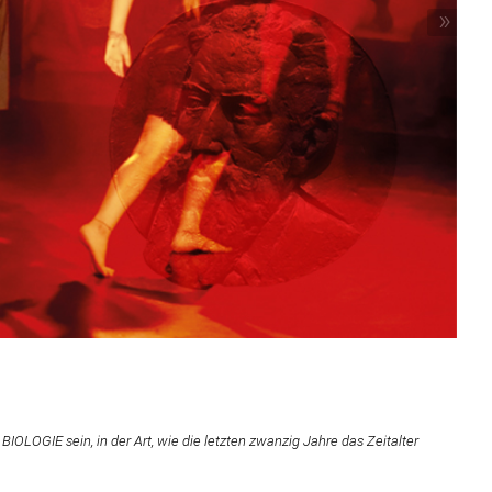
»
IOLOGIE sein, in der Art, wie die letzten zwanzig Jahre das Zeitalter