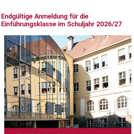
Endgültige Anmeldung für die
Einführungsklasse im Schuljahr 2026/27