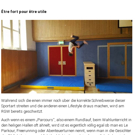
Être fort pour être utile
Während sich die einen immer noch über die korrekte Schreibweise dieser
Sportart streiten und die anderen einen Lifestyle draus machen, wird am
RGW bereits geschwitzt.
Auch wenn es einem „Parcours“, also einem Rundlauf, beim Wahlunterricht in
den heiligen Hallen oft ähnelt, wird ist es eigentlich völlig egal ob man es Le
Parkour, Freerunning oder Abenteuerturnen nennt, wenn man in die Gesichter