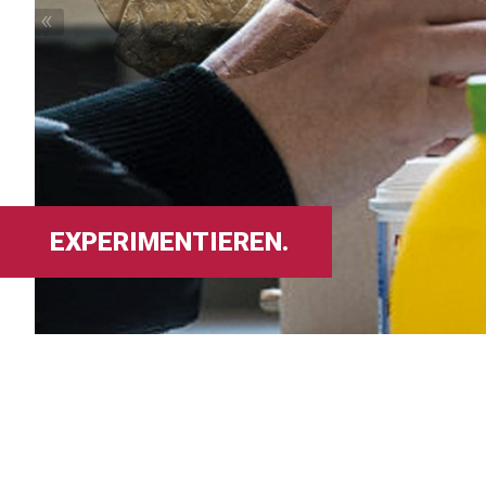
«
EXPERIMENTIEREN.