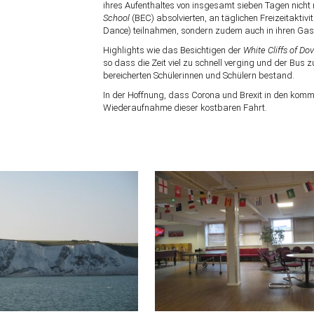
ihres Aufenthaltes von insgesamt sieben Tagen nicht
School
(BEC) absolvierten, an täglichen Freizeitaktivi
Dance) teilnahmen, sondern zudem auch in ihren Gas
Highlights wie das Besichtigen der
White Cliffs of Dov
so dass die Zeit viel zu schnell verging und der Bus 
bereicherten Schülerinnen und Schülern bestand.
In der Hoffnung, dass Corona und Brexit in den kom
Wiederaufnahme dieser kostbaren Fahrt.