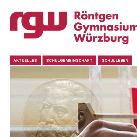
Navigation
AKTUELLES
SCHULGEMEINSCHAFT
SCHULLEBEN
überspringen