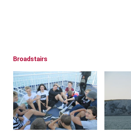
Broadstairs