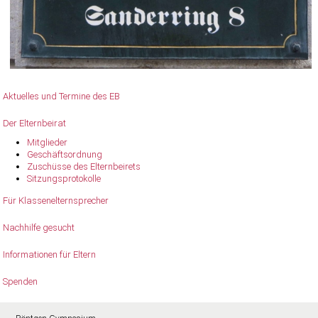
Aktuelles und Termine des EB
Der Elternbeirat
Mitglieder
Geschäftsordnung
Zuschüsse des Elternbeirets
Sitzungsprotokolle
Für Klassenelternsprecher
Nachhilfe gesucht
Informationen für Eltern
Spenden