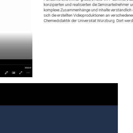
konzipierten und realisierten die Seminarteilnehmer un
komplexe Zusammenhänge und Inhalte verständlich ge
sich die erstellten Videoproduktionen an verschiedene
Chemiedidaktik der Universität Würzburg. Dort werd