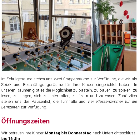
Im Schulgebäude stehen uns
zwei Gruppenräume
zur Verfügung, die wir als
Spiel- und Beschäftigungsräume für Ihre Kinder eingerichtet haben. In
unseren Räumen gibt es die Möglichkeit zu basteln, zu bauen, zu spielen, zu
lesen, zu singen, sich zu unterhalten, zu feiern und zu essen. Zusätzlich
stehen uns der Pausenhof, die Turnhalle und
vier Klassenzimmer für die
Lernzeiten
zur Verfügung.
Öffnungszeiten
Wir betreuen Ihre Kinder
Montag bis Donnerstag
nach Unterrichtsschluss
bis 16 Uhr
.